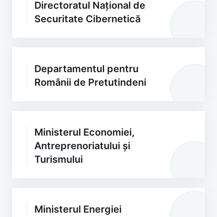
Directoratul Național de
Securitate Cibernetică
Departamentul pentru
Românii de Pretutindeni
Ministerul Economiei,
Antreprenoriatului și
Turismului
Ministerul Energiei