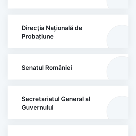
Direcția Națională de
Probațiune
Senatul României
Secretariatul General al
Guvernului