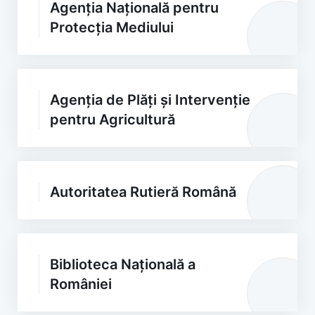
Agenția Națională pentru
Protecția Mediului
Agenția de Plăți și Intervenție
pentru Agricultură
Autoritatea Rutieră Română
Biblioteca Națională a
României