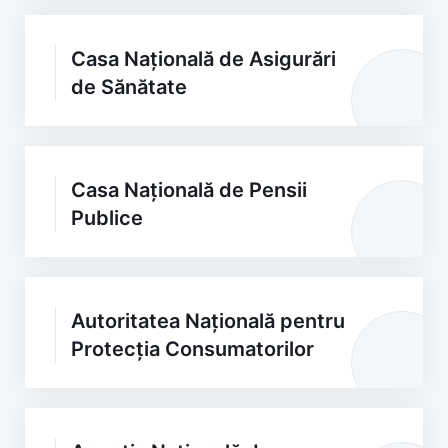
Casa Națională de Asigurări
de Sănătate
Casa Națională de Pensii
Publice
Autoritatea Națională pentru
Protecția Consumatorilor