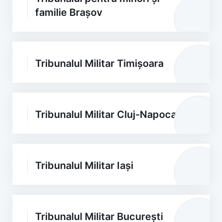
familie Brașov
Tribunalul Militar Timișoara
Tribunalul Militar Cluj-Napoca
Tribunalul Militar Iași
Tribunalul Militar București