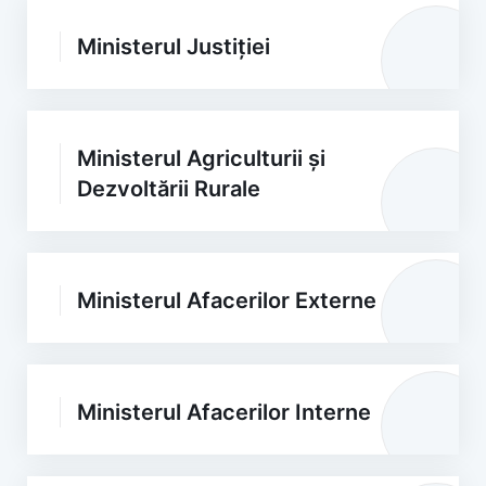
Ministerul Justiției
Ministerul Agriculturii și
Dezvoltării Rurale
Ministerul Afacerilor Externe
Ministerul Afacerilor Interne