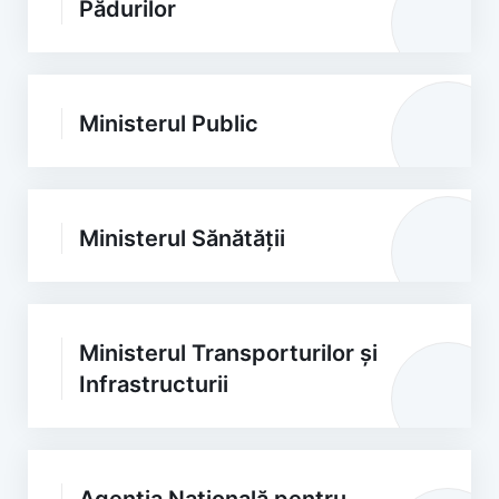
Pădurilor
Ministerul Public
Ministerul Sănătății
Ministerul Transporturilor și
Infrastructurii