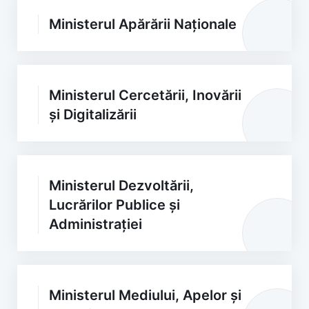
Ministerul Apărării Naționale
Ministerul Cercetării, Inovării
și Digitalizării
Ministerul Dezvoltării,
Lucrărilor Publice și
Administrației
Ministerul Mediului, Apelor și