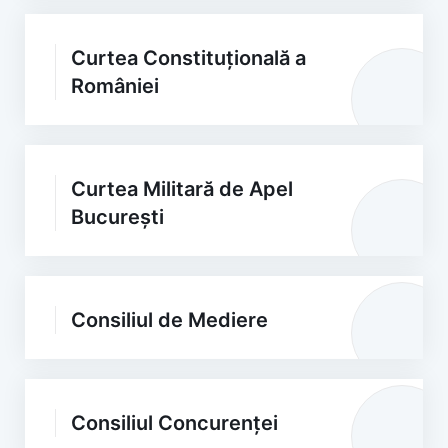
Curtea Constituțională a
României
Curtea Militară de Apel
București
Consiliul de Mediere
Consiliul Concurenței