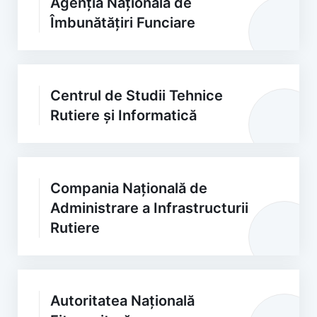
Agenția Națională de
Îmbunătățiri Funciare
Centrul de Studii Tehnice
Rutiere și Informatică
Compania Națională de
Administrare a Infrastructurii
Rutiere
Autoritatea Națională