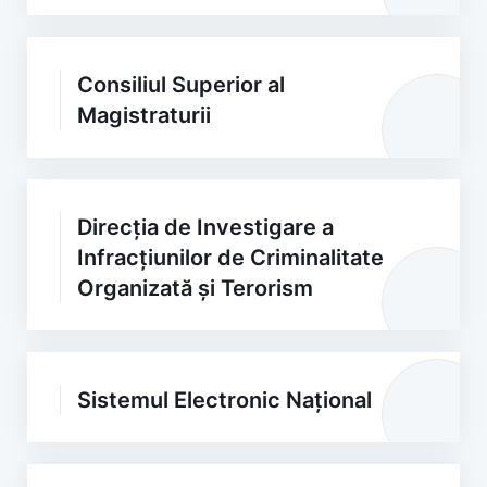
Consiliul Superior al
Magistraturii
Direcția de Investigare a
Infracțiunilor de Criminalitate
Organizată și Terorism
Sistemul Electronic Național