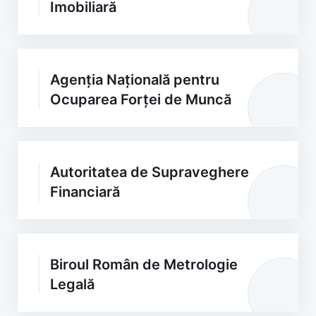
Imobiliară
Agenția Națională pentru
Ocuparea Forței de Muncă
Autoritatea de Supraveghere
Financiară
Biroul Român de Metrologie
Legală