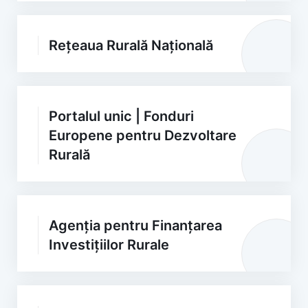
Rețeaua Rurală Națională
Portalul unic | Fonduri
Europene pentru Dezvoltare
Rurală
Agenția pentru Finanțarea
Investițiilor Rurale