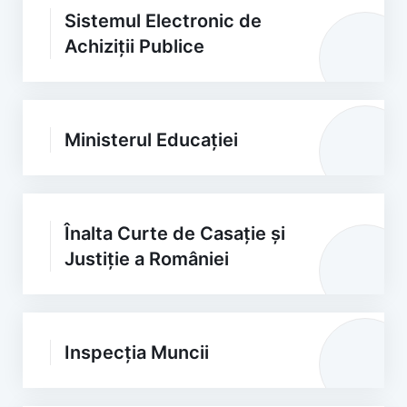
Sistemul Electronic de
Achiziții Publice
Ministerul Educației
Înalta Curte de Casație și
Justiție a României
Inspecția Muncii