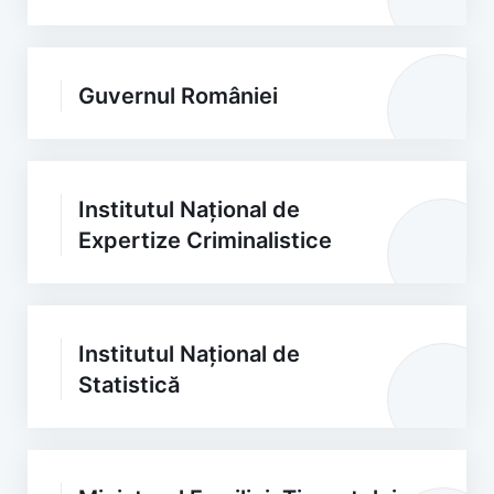
Guvernul României
Institutul Național de
Expertize Criminalistice
Institutul Național de
Statistică