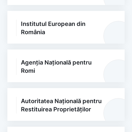
Institutul European din
România
Agenția Națională pentru
Romi
Autoritatea Națională pentru
Restituirea Proprietăților