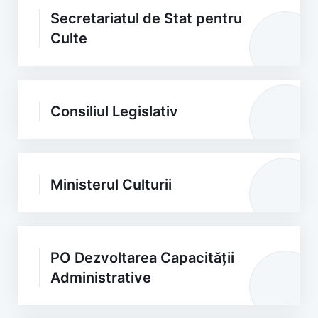
Secretariatul de Stat pentru
Culte
Consiliul Legislativ
Ministerul Culturii
PO Dezvoltarea Capacității
Administrative