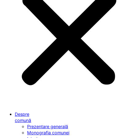
Despre
comună
Prezentare generală
Monografia comunei