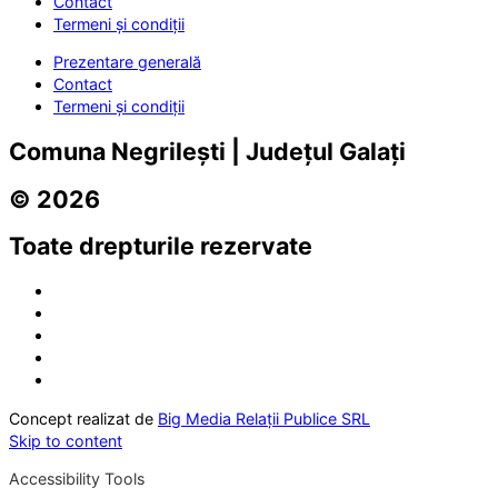
Contact
Termeni și condiții
Prezentare generală
Contact
Termeni și condiții
Comuna Negrilești | Județul Galați
© 2026
Toate drepturile rezervate
Concept realizat de
Big Media Relații Publice SRL
Skip to content
Accessibility Tools