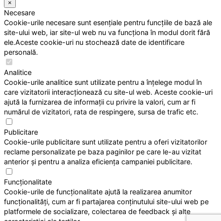
×
Necesare
Cookie-urile necesare sunt esențiale pentru funcțiile de bază ale
site-ului web, iar site-ul web nu va funcționa în modul dorit fără
ele.Aceste cookie-uri nu stochează date de identificare
personală.
Analitice
Cookie-urile analitice sunt utilizate pentru a înțelege modul în
care vizitatorii interacționează cu site-ul web. Aceste cookie-uri
ajută la furnizarea de informații cu privire la valori, cum ar fi
numărul de vizitatori, rata de respingere, sursa de trafic etc.
Publicitare
Cookie-urile publicitare sunt utilizate pentru a oferi vizitatorilor
reclame personalizate pe baza paginilor pe care le-au vizitat
anterior și pentru a analiza eficiența campaniei publicitare.
Funcționalitate
Cookie-urile de funcționalitate ajută la realizarea anumitor
funcționalități, cum ar fi partajarea conținutului site-ului web pe
platformele de socializare, colectarea de feedback și alte