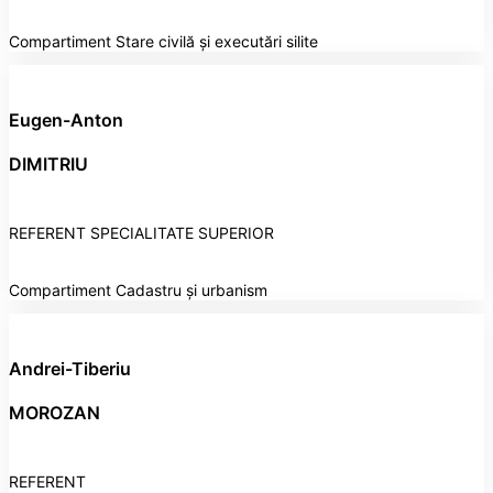
Compartiment Stare civilă și executări silite
Eugen-Anton
DIMITRIU
REFERENT SPECIALITATE SUPERIOR
Compartiment Cadastru și urbanism
Andrei-Tiberiu
MOROZAN
REFERENT