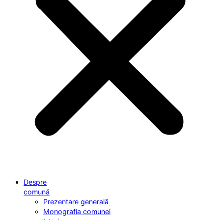
Despre
comună
Prezentare generală
Monografia comunei