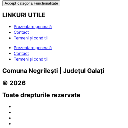
Accept categoria Funcționalitate
LINKURI UTILE
Prezentare generală
Contact
Termeni și condiții
Prezentare generală
Contact
Termeni și condiții
Comuna Negrilești | Județul Galați
© 2026
Toate drepturile rezervate