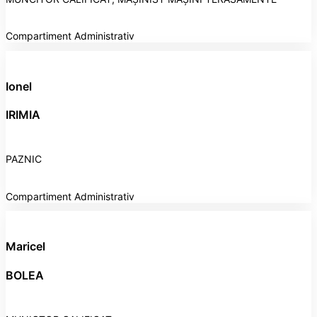
Compartiment Administrativ
Ionel
IRIMIA
PAZNIC
Compartiment Administrativ
Maricel
BOLEA