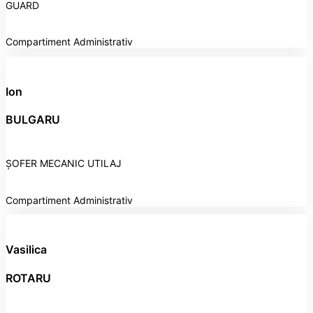
GUARD
Compartiment Administrativ
Ion
BULGARU
ȘOFER MECANIC UTILAJ
Compartiment Administrativ
Vasilica
ROTARU