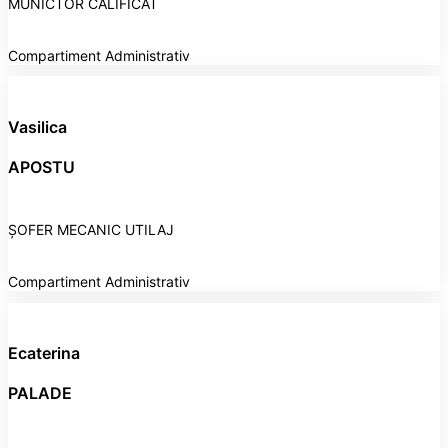
MUNICTOR CALIFICAT
Compartiment Administrativ
Vasilica
APOSTU
ȘOFER MECANIC UTILAJ
Compartiment Administrativ
Ecaterina
PALADE