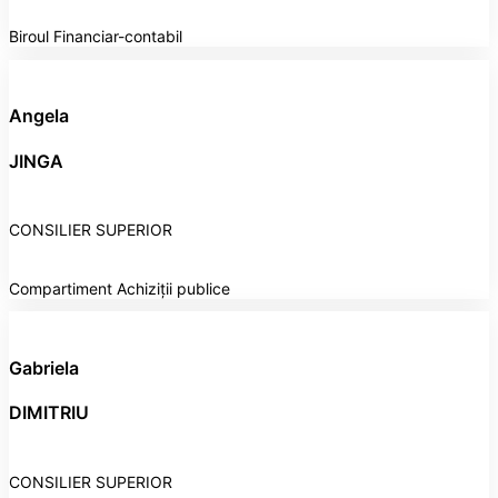
Biroul Financiar-contabil
Angela
JINGA
CONSILIER SUPERIOR
Compartiment Achiziții publice
Gabriela
DIMITRIU
CONSILIER SUPERIOR