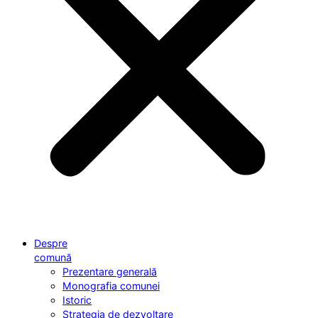
Despre
comună
Prezentare generală
Monografia comunei
Istoric
Strategia de dezvoltare