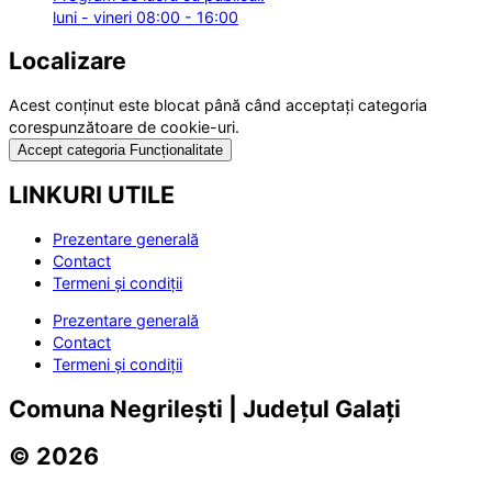
luni - vineri 08:00 - 16:00
Localizare
Acest conținut este blocat până când acceptați categoria
corespunzătoare de cookie-uri.
Accept categoria Funcționalitate
LINKURI UTILE
Prezentare generală
Contact
Termeni și condiții
Prezentare generală
Contact
Termeni și condiții
Comuna Negrilești | Județul Galați
© 2026