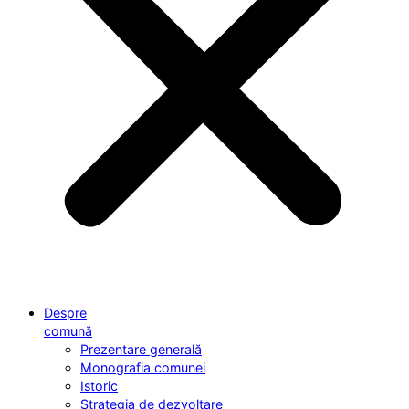
Despre
comună
Prezentare generală
Monografia comunei
Istoric
Strategia de dezvoltare