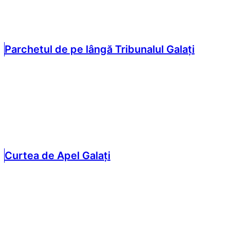
Parchetul de pe lângă Tribunalul Galați
Curtea de Apel Galați