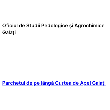
Oficiul de Studii Pedologice și Agrochimice
Galați
Parchetul de pe lângă Curtea de Apel Galați