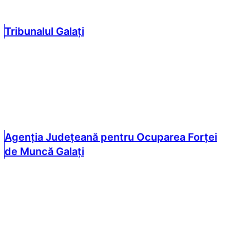
Tribunalul Galați
Agenția Județeană pentru Ocuparea Forței
de Muncă Galați