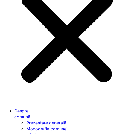
Despre
comună
Prezentare generală
Monografia comunei