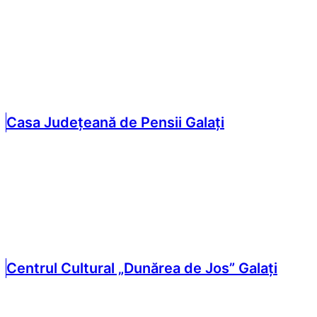
Casa Județeană de Pensii Galați
Centrul Cultural „Dunărea de Jos” Galați