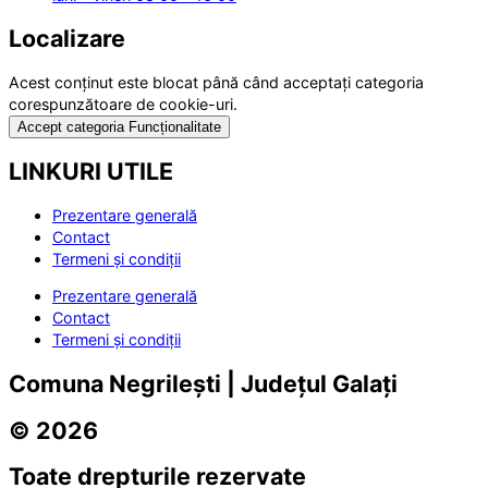
Localizare
Acest conținut este blocat până când acceptați categoria
corespunzătoare de cookie-uri.
Accept categoria Funcționalitate
LINKURI UTILE
Prezentare generală
Contact
Termeni și condiții
Prezentare generală
Contact
Termeni și condiții
Comuna Negrilești | Județul Galați
© 2026
Toate drepturile rezervate