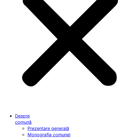
Despre
comună
Prezentare generală
Monografia comunei