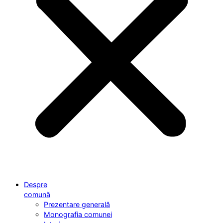
Despre
comună
Prezentare generală
Monografia comunei