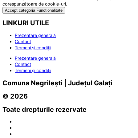
corespunzătoare de cookie-uri.
Accept categoria Funcționalitate
LINKURI UTILE
Prezentare generală
Contact
Termeni și condiții
Prezentare generală
Contact
Termeni și condiții
Comuna Negrilești | Județul Galați
© 2026
Toate drepturile rezervate