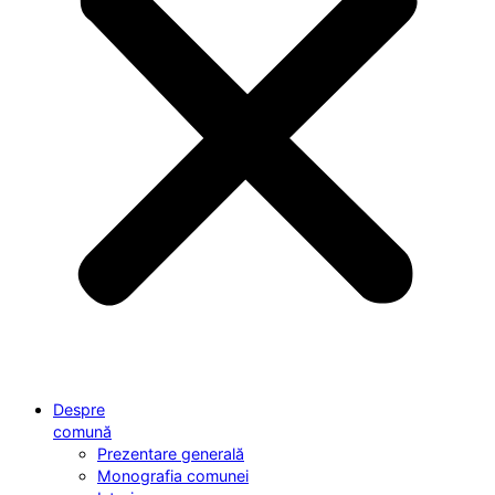
Despre
comună
Prezentare generală
Monografia comunei